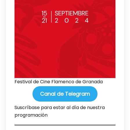
Festival de Cine Flamenco de Granada
Canal de Telegram
Suscríbase para estar al día de nuestra
programación