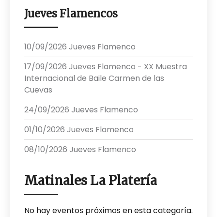
Jueves Flamencos
10/09/2026 Jueves Flamenco
17/09/2026 Jueves Flamenco - XX Muestra
Internacional de Baile Carmen de las
Cuevas
24/09/2026 Jueves Flamenco
01/10/2026 Jueves Flamenco
08/10/2026 Jueves Flamenco
Matinales La Platería
No hay eventos próximos en esta categoría.