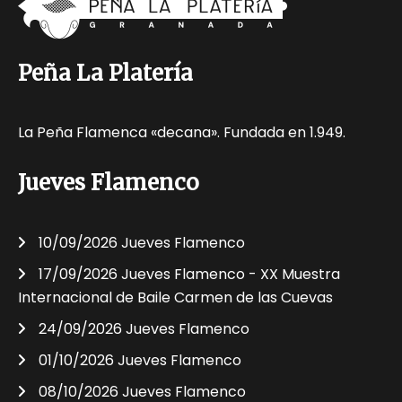
Peña La Platería
La Peña Flamenca «decana». Fundada en 1.949.
Jueves Flamenco
10/09/2026 Jueves Flamenco
17/09/2026 Jueves Flamenco - XX Muestra
Internacional de Baile Carmen de las Cuevas
24/09/2026 Jueves Flamenco
01/10/2026 Jueves Flamenco
08/10/2026 Jueves Flamenco