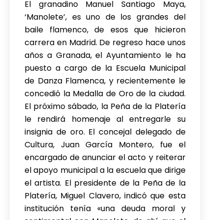
El granadino Manuel Santiago Maya,
‘Manolete’, es uno de los grandes del
baile flamenco, de esos que hicieron
carrera en Madrid. De regreso hace unos
años a Granada, el Ayuntamiento le ha
puesto a cargo de la Escuela Municipal
de Danza Flamenca, y recientemente le
concedió la Medalla de Oro de la ciudad.
El próximo sábado, la Peña de la Platería
le rendirá homenaje al entregarle su
insignia de oro. El concejal delegado de
Cultura, Juan García Montero, fue el
encargado de anunciar el acto y reiterar
el apoyo municipal a la escuela que dirige
el artista. El presidente de la Peña de la
Platería, Miguel Clavero, indicó que esta
institución tenía «una deuda moral y