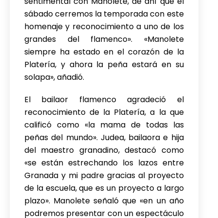
sentimental con Manolete, de ahí que el
sábado cerremos la temporada con este
homenaje y reconocimiento a uno de los
grandes del flamenco». «Manolete
siempre ha estado en el corazón de la
Platería, y ahora la peña estará en su
solapa», añadió.
El bailaor flamenco agradeció el
reconocimiento de la Platería, a la que
calificó como «la mama de todas las
peñas del mundo». Judea, bailaora e hija
del maestro granadino, destacó como
«se están estrechando los lazos entre
Granada y mi padre gracias al proyecto
de la escuela, que es un proyecto a largo
plazo». Manolete señaló que «en un año
podremos presentar con un espectáculo