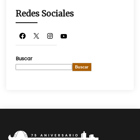
Redes Sociales
Facebook
X
Instagram
YouTube
Buscar
Buscar