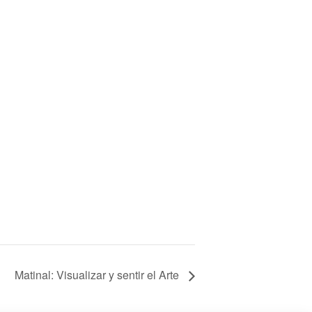
Matinal: Visualizar y sentir el Arte