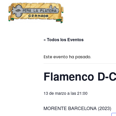
Skip
to
content
« Todos los Eventos
Este evento ha pasado.
Flamenco D-C
13 de marzo a las 21:00
MORENTE BARCELONA (2023)