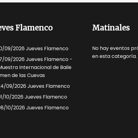
eves Flamenco
Matinales
No hay eventos pr
10/09/2026 Jueves Flamenco
en esta categoría.
17/09/2026 Jueves Flamenco -
Muestra Internacional de Baile
men de las Cuevas
24/09/2026 Jueves Flamenco
01/10/2026 Jueves Flamenco
08/10/2026 Jueves Flamenco