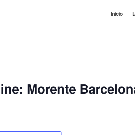
Inicio
L
ine: Morente Barcelon