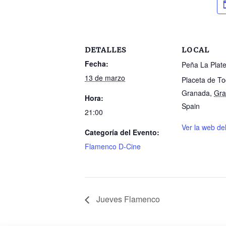
DETALLES
LOCAL
Fecha:
Peña La Plate
13 de marzo
Placeta de To
Granada
,
Gra
Hora:
Spain
21:00
Ver la web de
Categoría del Evento:
Flamenco D-Cine
Jueves Flamenco