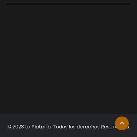
© 2023 La Platería. Todos los derechos Reservados.