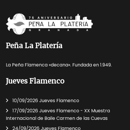
Peña La Platería
La Peña Flamenca «decana». Fundada en 1.949.
Jueves Flamenco
10/09/2026 Jueves Flamenco
17/09/2026 Jueves Flamenco - XX Muestra
Internacional de Baile Carmen de las Cuevas
24/09/2026 Jueves Flamenco