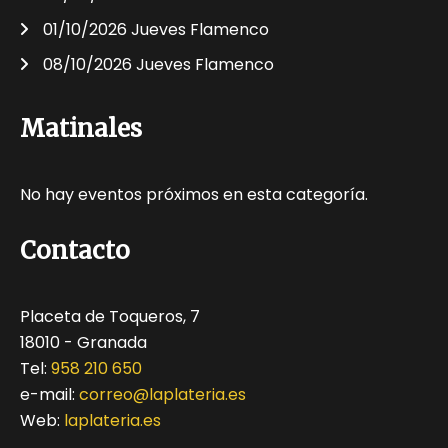
01/10/2026 Jueves Flamenco
08/10/2026 Jueves Flamenco
Matinales
No hay eventos próximos en esta categoría.
Contacto
Placeta de Toqueros, 7
18010 - Granada
Tel:
958 210 650
e-mail:
correo@laplateria.es
Web:
laplateria.es