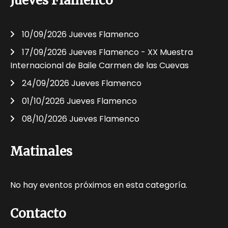
Jueves Flamenco
10/09/2026 Jueves Flamenco
17/09/2026 Jueves Flamenco - XX Muestra
Internacional de Baile Carmen de las Cuevas
24/09/2026 Jueves Flamenco
01/10/2026 Jueves Flamenco
08/10/2026 Jueves Flamenco
Matinales
No hay eventos próximos en esta categoría.
Contacto