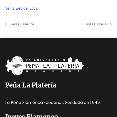
Ver la web del Local
Jueves Flamenco
Jueves Flamenco
Peña La Platería
La Peña Flamenca «decana». Fundada en 1.949.