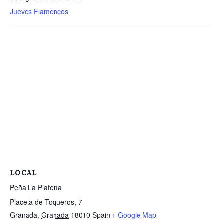
Jueves Flamencos
LOCAL
Peña La Platería
Placeta de Toqueros, 7
Granada
,
Granada
18010
Spain
+ Google Map