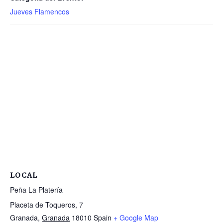
Jueves Flamencos
LOCAL
Peña La Platería
Placeta de Toqueros, 7
Granada
,
Granada
18010
Spain
+ Google Map