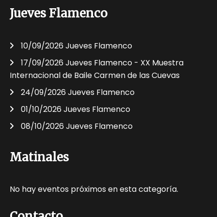
Jueves Flamenco
10/09/2026 Jueves Flamenco
17/09/2026 Jueves Flamenco - XX Muestra
Internacional de Baile Carmen de las Cuevas
24/09/2026 Jueves Flamenco
01/10/2026 Jueves Flamenco
08/10/2026 Jueves Flamenco
Matinales
No hay eventos próximos en esta categoría.
Contacto