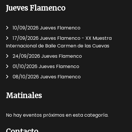
Jueves Flamenco
10/09/2026 Jueves Flamenco
17/09/2026 Jueves Flamenco - XX Muestra
Internacional de Baile Carmen de las Cuevas
24/09/2026 Jueves Flamenco
01/10/2026 Jueves Flamenco
08/10/2026 Jueves Flamenco
Matinales
No hay eventos próximos en esta categoría.
Contacto