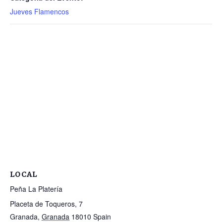
Jueves Flamencos
LOCAL
Peña La Platería
Placeta de Toqueros, 7
Granada
,
Granada
18010
Spain