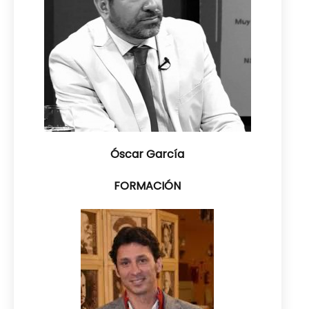
Óscar García
FORMACIÓN