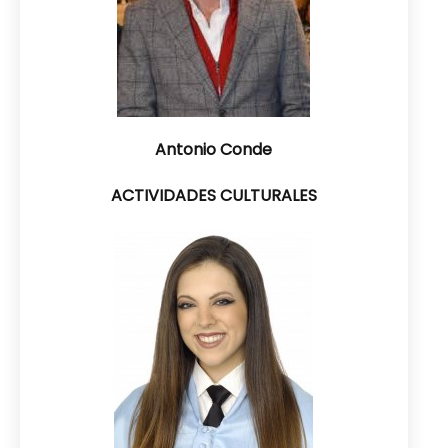
Antonio Conde
ACTIVIDADES CULTURALES