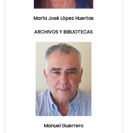
María José López Huertas
ARCHIVOS Y BIBLIOTECAS
Manuel Guerrero