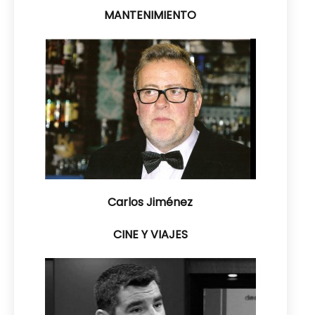
MANTENIMIENTO
Carlos Jiménez
CINE Y VIAJES