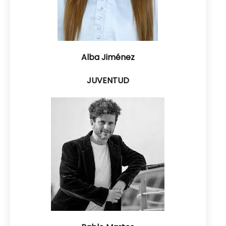
Alba Jiménez
JUVENTUD