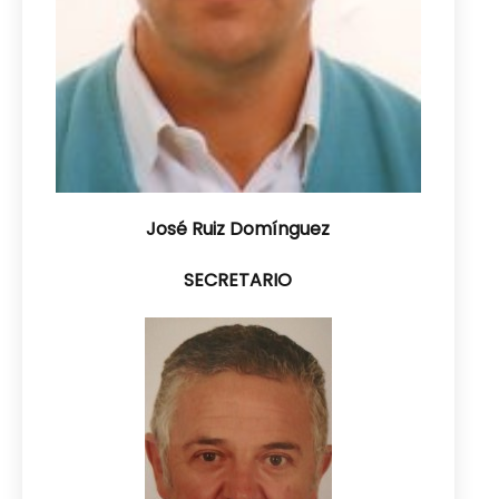
José Ruiz Domínguez
SECRETARIO