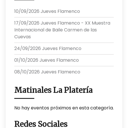
10/09/2026 Jueves Flamenco
17/09/2026 Jueves Flamenco - XX Muestra
Internacional de Baile Carmen de las
Cuevas
24/09/2026 Jueves Flamenco
01/10/2026 Jueves Flamenco
08/10/2026 Jueves Flamenco
Matinales La Platería
No hay eventos próximos en esta categoría.
Redes Sociales