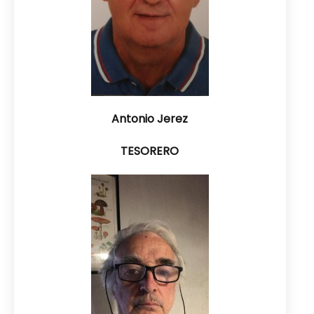
Antonio Jerez
TESORERO