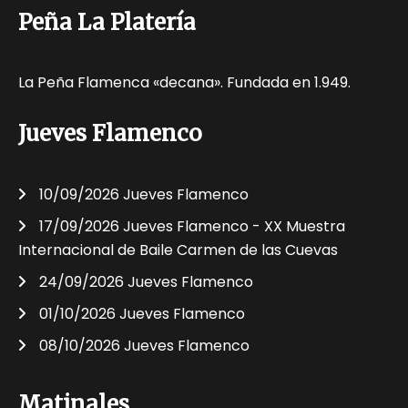
Peña La Platería
La Peña Flamenca «decana». Fundada en 1.949.
Jueves Flamenco
10/09/2026 Jueves Flamenco
17/09/2026 Jueves Flamenco - XX Muestra
Internacional de Baile Carmen de las Cuevas
24/09/2026 Jueves Flamenco
01/10/2026 Jueves Flamenco
08/10/2026 Jueves Flamenco
Matinales