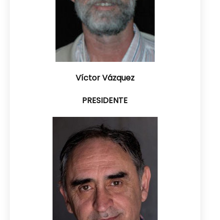
Víctor Vázquez
PRESIDENTE