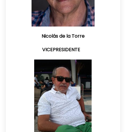
Nicolás de la Torre
VICEPRESIDENTE