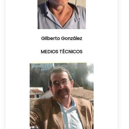
Gilberto González
MEDIOS TÉCNICOS