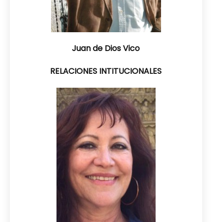
Juan de Dios Vico
RELACIONES INTITUCIONALES