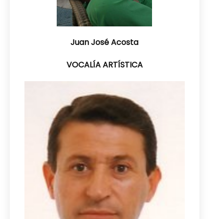
Juan José Acosta
VOCALÍA ARTÍSTICA