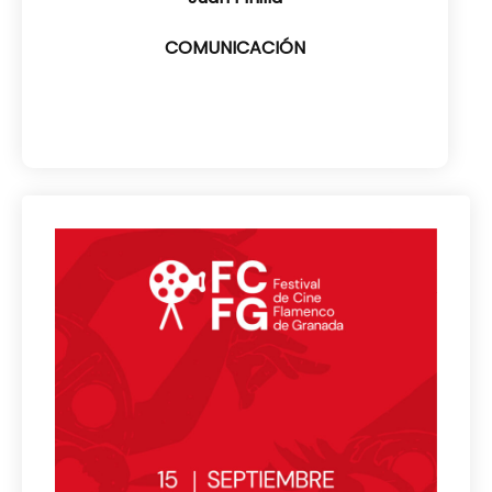
COMUNICACIÓN