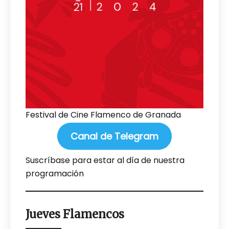
Festival de Cine Flamenco de Granada
Canal de Telegram
Suscríbase para estar al día de nuestra
programación
Jueves Flamencos