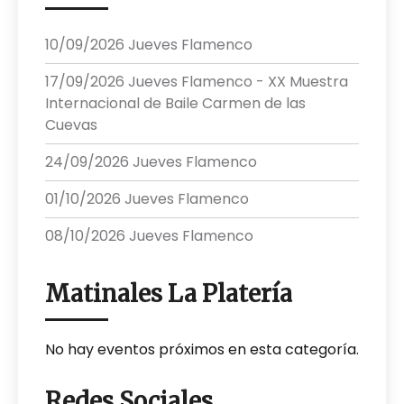
10/09/2026 Jueves Flamenco
17/09/2026 Jueves Flamenco - XX Muestra
Internacional de Baile Carmen de las
Cuevas
24/09/2026 Jueves Flamenco
01/10/2026 Jueves Flamenco
08/10/2026 Jueves Flamenco
Matinales La Platería
No hay eventos próximos en esta categoría.
Redes Sociales