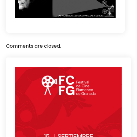
Comments are closed.