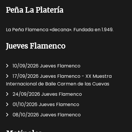
Peña La Platería
La Peña Flamenca «decana». Fundada en 1.949.
Jueves Flamenco
10/09/2026 Jueves Flamenco
17/09/2026 Jueves Flamenco - XX Muestra
Internacional de Baile Carmen de las Cuevas
24/09/2026 Jueves Flamenco
01/10/2026 Jueves Flamenco
08/10/2026 Jueves Flamenco