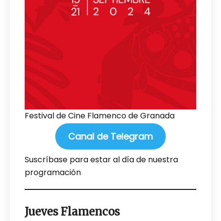
Festival de Cine Flamenco de Granada
Canal de Telegram
Suscríbase para estar al día de nuestra
programación
Jueves Flamencos